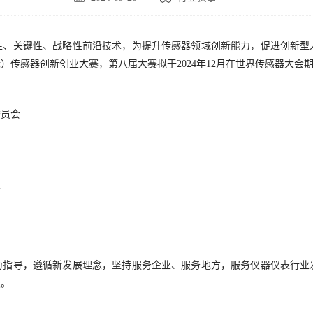
性、关键性、战略性前沿技术，为提升传感器领域创新能力，促进创新型
传感器创新创业大赛，第八届大赛拟于2024年12月在世界传感器大会
委员会
会
为指导，遵循新发展理念，坚持服务企业、服务地方，服务仪器仪表行业
展。