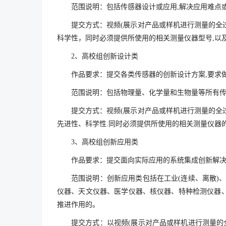
范围说明：包括传感器设计或应用,解决应用难点
提交方式：视频(展示对产品或样机进行测量的全
科学性，同时必须提供所使用的相关测量仪器型号,以及
2、高校组创新设计类
作品要求：提交各类传感器的创新设计方案,要求
范围说明：包括物理量、化学量和生物量等所有
提交方式：视频(展示对产品或样机进行测量的全
先进性、科学性.同时必须提供所使用的相关测量仪器的
3、高校组创新应用类
作品要求：提交面向实际应用的系统集成创新解决
范围说明：创新应用类包括在工业(连续、离散)
仪器、天文仪器、医学仪器、核仪器、特种检测仪器
推进作用的。
提交方式：以视频(展示对产品或样机进行测量的