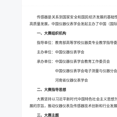
传感器是关系到国家安全和国民经济发展的基础
高质量发展，中国仪器仪表学会发起主办了中国（国际）
一、大赛组织机构
指导单位：教育部高等学校仪器类专业教学指导
主办单位：中国仪器仪表学会
承办单位：中国仪器仪表学会教育工作委员会
中国仪器仪表学会电子测量与仪器分
河南省仪器仪表学会
二、大赛指导思想
大赛坚持以习近平新时代中国特色社会主义思想
展的宗旨，推动仪器仪表及传感器技术创新和行业发
三、大赛主题