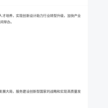
人才培养，实现创新设计助力行业转型升级，加快产业
期间举办。
发展大局，服务建设创新型国家的战略和实现高质量发