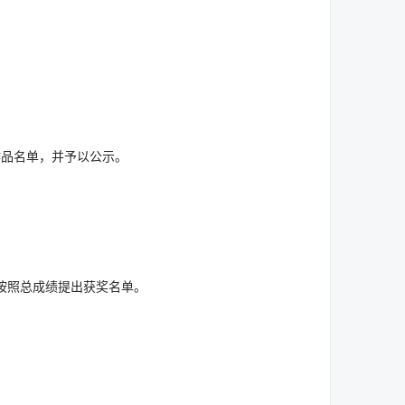
作品名单，并予以公示。
按照总成绩提出获奖名单。