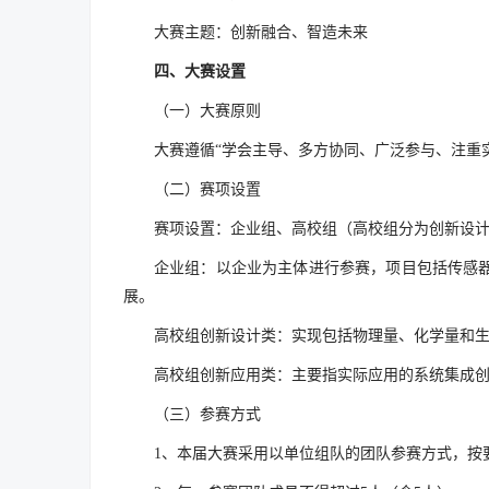
大赛主题：创新融合、智造未来
四、大赛设置
（一）大赛原则
大赛遵循“学会主导、多方协同、广泛参与、注重实
（二）赛项设置
赛项设置：企业组、高校组（高校组分为创新设
企业组：以企业为主体进行参赛，项目包括传感
展。
高校组创新设计类：实现包括物理量、化学量和
高校组创新应用类：主要指实际应用的系统集成创
（三）参赛方式
1、本届大赛采用以单位组队的团队参赛方式，按