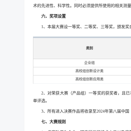
术的先进性、科学性。同时必须提供所使用的相关测量仪
六、奖项设置
1、本届大赛设一等奖、二等奖、三等奖，颁发奖
类别
企业组
高校组创新设计类
高校组创新应用类
2、对荣获大赛（产品组）一等奖的获奖者，且已
单评选。
3、所有进入决赛作品将收录至2024年第八届中
七、大赛规则