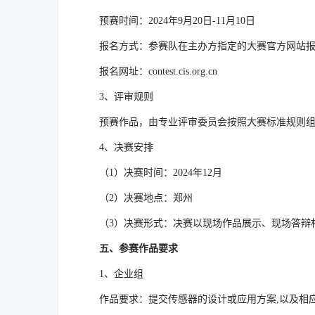
预赛时间：2024年9月20日-11月10日
报名方式：参赛队在主办方指定的大赛官方网站
报名网址：contest.cis.org.cn
3、评审规则
预赛作品，由专业评审委员会按照大赛标准规则
4、决赛安排
（1）决赛时间：2024年12月
（2）决赛地点：郑州
（3）决赛形式：决赛以现场作品展示、现场答辩
五、参赛作品要求
1、企业组
作品要求：提交传感器的设计或应用方案,以及相