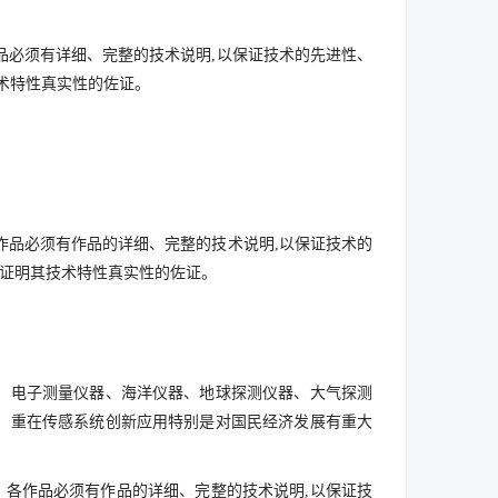
品必须有详细、完整的技术说明,以保证技术的先进性、
技术特性真实性的佐证。
作品必须有作品的详细、完整的技术说明,以保证技术的
为证明其技术特性真实性的佐证。
器、电子测量仪器、海洋仪器、地球探测仪器、大气探测
。重在传感系统创新应用特别是对国民经济发展有重大
。各作品必须有作品的详细、完整的技术说明,以保证技