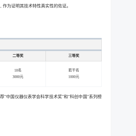
, 作为证明其技术特性真实性的佐证。
二等奖
三等奖
18名
若干名
3000元
1000元
“中国仪器仪表学会科学技术奖”和“科创中国”系列榜