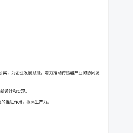
桥梁，为企业发展赋能，着力推动传感器产业的协同发
创新设计和实现。
展的推进作用，提高生产力。