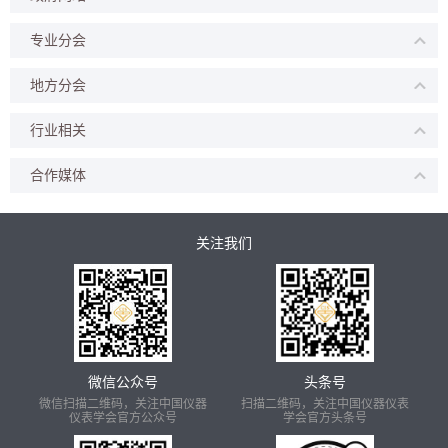
专业分会
地方分会
行业相关
合作媒体
关注我们
微信公众号
头条号
微信扫描二维码，关注中国仪器
扫描二维码，关注中国仪器仪表
仪表学会官方公众号
学会官方头条号