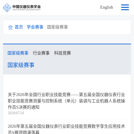
English
首页
/
学会赛事
/
国家级赛事
国家级赛事
行业赛事
科技竞赛
国家级赛事
关于2026年全国行业职业技能竞赛——第五届全国仪器仪表行业
职业技能竞赛测量与控制系统（单元）装调与工业机器人系统操
作员S决赛的通知
2026/07/24
2026年第五届全国仪器仪表行业职业技能竞赛数字孪生应用技术
员S赛项圆满落幕