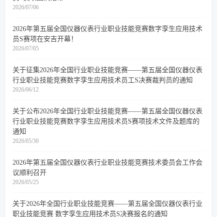
2026/07/06
2026年第五届全国仪器仪表行业职业技能竞赛数字孪生应用技术
员S赛项在安吉开幕！
2026/07/05
关于征集2026年全国行业职业技能竞赛——第五届全国仪器仪表
行业职业技能竞赛数字孪生应用技术员工S决赛裁判员的通知
2026/06/12
关于公布2026年全国行业职业技能竞赛——第五届全国仪器仪表
行业职业技能竞赛数字孪生应用技术员S赛项技术文件及题库的
通知
2026/05/30
2026年第五届全国仪器仪表行业职业技能竞赛技术委员会工作会
议顺利召开
2026/05/25
关于2026年全国行业职业技能竞赛——第五届全国仪器仪表行业
职业技能竞赛 数字孪生应用技术员S决赛报名的通知