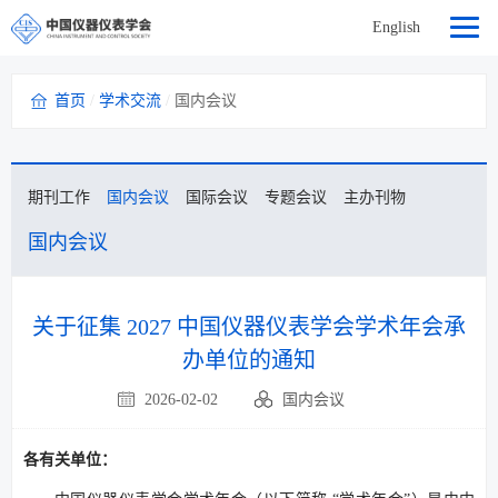
English
首页
/
学术交流
/
国内会议
期刊工作
国内会议
国际会议
专题会议
主办刊物
国内会议
关于征集 2027 中国仪器仪表学会学术年会承
办单位的通知
2026-02-02
国内会议
各有关单位：