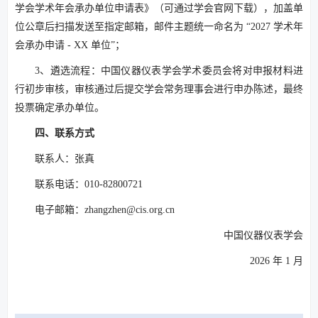
学会学术年会承办单位申请表》（可通过学会官网下载），加盖单
位公章后扫描发送至指定邮箱，邮件主题统一命名为 “2027 学术年
会承办申请 - XX 单位”；
3、遴选流程：中国仪器仪表学会学术委员会将对申报材料进
行初步审核，审核通过后提交学会常务理事会进行申办陈述，最终
投票确定承办单位。
四、联系方式
联系人：张真
联系电话：010-82800721
电子邮箱：zhangzhen@cis.org.cn
中国仪器仪表学会
2026 年 1 月