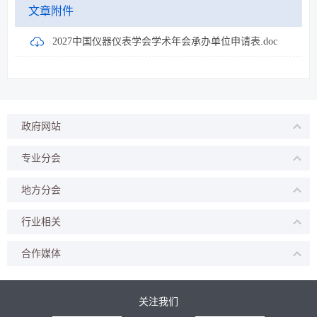
文章附件
2027中国仪器仪表学会学术年会承办单位申请表.doc
政府网站
专业分会
地方分会
行业相关
合作媒体
关注我们