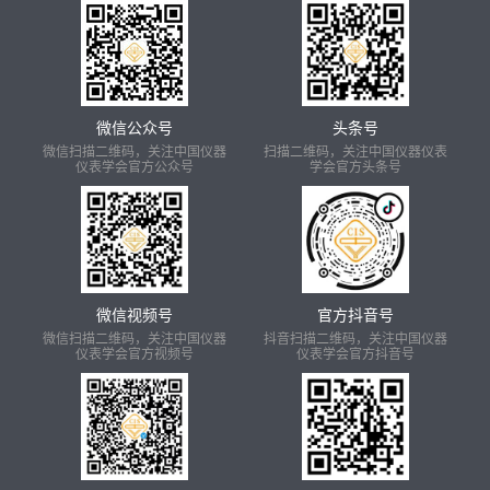
微信公众号
头条号
微信扫描二维码，关注中国仪器
扫描二维码，关注中国仪器仪表
仪表学会官方公众号
学会官方头条号
微信视频号
官方抖音号
微信扫描二维码，关注中国仪器
抖音扫描二维码，关注中国仪器
仪表学会官方视频号
仪表学会官方抖音号