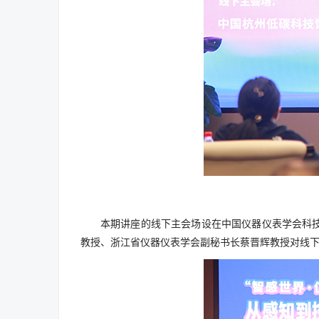
本期讲座的线下主会场设在中国仪器仪表学会科
教授、浙江省仪器仪表学会副秘书长蔡晋辉教授对线