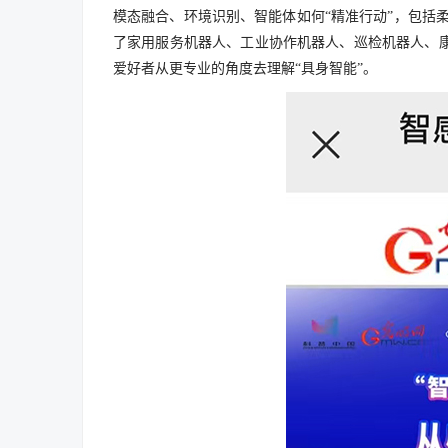
模态融合、环境识别、智能体如何“精准行动”，包括柔
了家用服务机器人、工业协作机器人、巡检机器人、
爱好者从更专业的角度去理解“具身智能”。