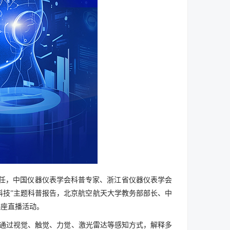
主任，中国仪器仪表学会科普专家、浙江省仪器仪表学会
科技”主题科普报告，北京航空航天大学教务部部长、中
讲座直播活动。
制，通过视觉、触觉、力觉、激光雷达等感知方式，解释多