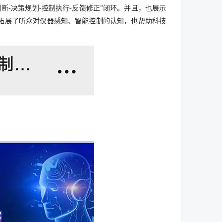
断-决策规划-控制执行-反馈修正”闭环。并且，也展示
拓展了听众对仪器感知、智能控制的认知，也帮助科技