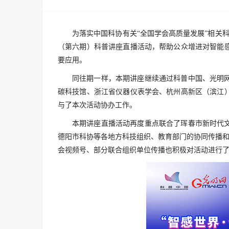
为落实中国科协有关“全国学会高质量发展”相关科
（第六期）科普讲座直播活动，帮助公众增进对智能
要应用。
同往期一样，本期讲座继续通过科普中国、光明
碳科技馆、浙江省仪器仪表学会、杭州高新区（滨江
与了本次活动协办工作。
本期讲座直播活动再度重点联合了珲春市新时代
德阳市科协等各地方科技组织、教育部门的协同传播和
会视频号、部分联合组织单位传播也积极对活动进行了