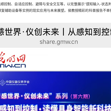
顺控制、自适应控制、避障与安全交互等，以完整展示“感知输入-状态判
康复辅助设备等实例的现实应用与未来展望。侯教授精彩的科普报告不单