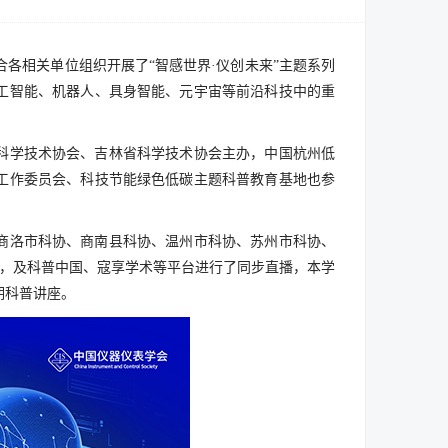
联合各相关单位组织开展了“智感世界·仪创未来”主题系列
工智能、机器人、具身智能、元宇宙等前沿科技中的重
科学技术协会、吉林省科学技术协会主办，中国杭州低
工作委员会、科技节能绿色低碳主题科普教育基地也参
商洛市科协、商南县科协、温州市科协、苏州市科协、
手，及科普中国、寇享学术等平台进行了同步直播，本学
期科普讲座。