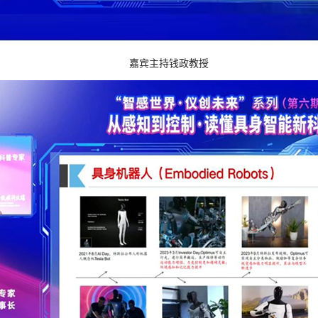
嘉宾主持钱政教授