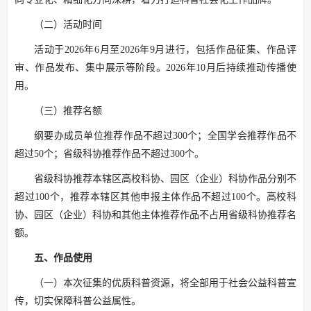
（二）活动时间
活动于2026年6月至2026年9月进行，包括作品征集、作品评
审、作品发布、集中展示等阶段。2026年10月后持续推动传播使
用。
（三）推荐名额
纲要办成员单位推荐作品不超过300个；全国学会推荐作品不
超过50个；省级科协推荐作品不超过300个。
省级科协推荐本辖区高校科协、园区（企业）科协作品分别不
超过100个，推荐本辖区其他申报主体作品不超过100个。高校科
协、园区（企业）科协和其他主体推荐作品不占用省级科协推荐名
额。
五、作品使用
（一）本次征集的优质科普资源，将全部用于社会公益科普宣
传，切实保障科普公益属性。