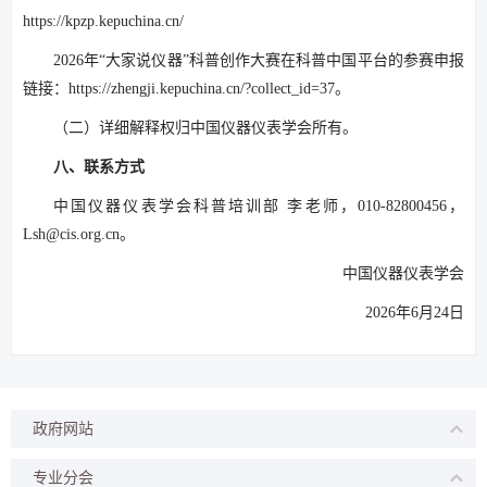
https://kpzp.kepuchina.cn/
2026年“大家说仪器”科普创作大赛在科普中国平台的参赛申报
链接：https://zhengji.kepuchina.cn/?collect_id=37。
（二）详细解释权归中国仪器仪表学会所有。
八、联系方式
中国仪器仪表学会科普培训部 李老师，010-82800456，
Lsh@cis.org.cn。
中国仪器仪表学会
2026年6月24日
政府网站
专业分会