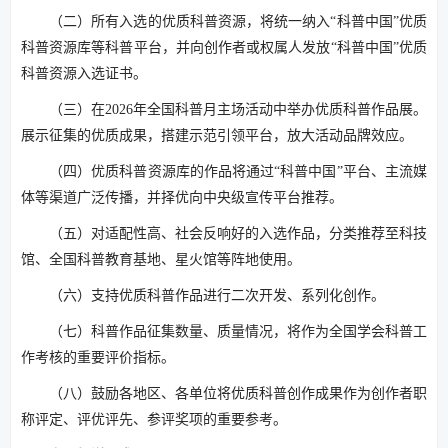
（二）所有入选的优质科普资源，将统一纳入“科普中国”优质
科普资源库等科普平台，并向创作者或权属人发放“科普中国”优质
科普资源入选证书。
（三）在2026年全国科普月主场活动中举办优质科普作品展。
展示征集的优质成果，搭建示范引领平台，放大活动品牌效应。
（四）优质科普资源库的作品将通过“科普中国”平台、主流媒
体等渠道广泛传播，并择优向中央级宣传平台推荐。
（五）对适配性高、社会反响好的入选作品，分类推荐至科技
馆、全国科普教育基地、星火馆等阵地使用。
（六）支持优质科普作品进行二次开发、系列化创作。
（七）科普作品征集数量、质量情况，将作为全国学会科普工
作考核的重要评价指标。
（八）鼓励各地区、各单位将优质科普创作成果作为创作者职
称评定、评优评先、参评奖项的重要参考。