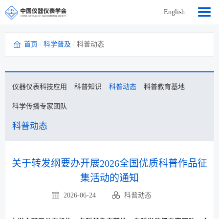
English
首页
/
科学普及
/
科普动态
仪器仪表科技应用
科普知识
科普动态
科普教育基地
科学传播专家团队
科普动态
关于转发纲要办开展2026全国优质科普作品征
集活动的通知
2026-06-24
科普动态