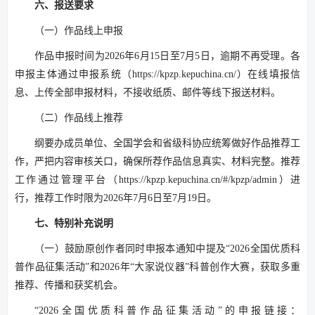
六、报送要求
（一）作品线上申报
作品申报时间为2026年6月15日至7月5日，逾期不再受理。各
申报主体通过申报系统（https://kpzp.kepuchina.cn/）在线填报信
息、上传全部申报材料，不接收纸质、邮件等线下报送材料。
（二）作品线上推荐
纲要办成员单位、全国学会和省级科协应统筹做好作品推荐工
作，严把内容审核关口，确保所荐作品信息真实、材料完整。推荐
工作通过管理平台（https://kpzp.kepuchina.cn/#/kpzp/admin）进
行，推荐工作时限为2026年7月6日至7月19日。
七、特别补充说明
（一）鼓励原创作者同时申报本通知中提及“2026全国优质科
普作品征集活动”和2026年“大家说仪器”科普创作大赛，获取多重
推荐、传播和获奖机会。
“2026全国优质科普作品征集活动”的申报链接：