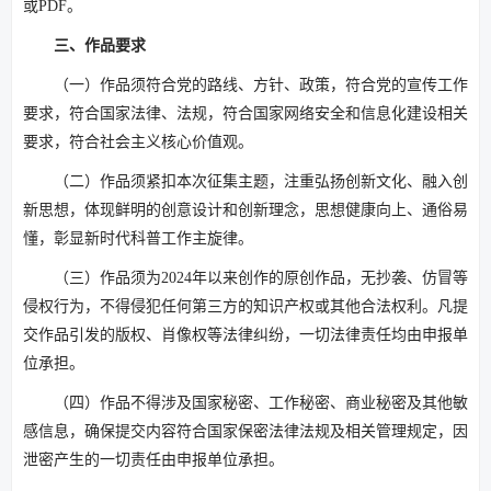
或PDF。
三、作品要求
（一）作品须符合党的路线、方针、政策，符合党的宣传工作
要求，符合国家法律、法规，符合国家网络安全和信息化建设相关
要求，符合社会主义核心价值观。
（二）作品须紧扣本次征集主题，注重弘扬创新文化、融入创
新思想，体现鲜明的创意设计和创新理念，思想健康向上、通俗易
懂，彰显新时代科普工作主旋律。
（三）作品须为2024年以来创作的原创作品，无抄袭、仿冒等
侵权行为，不得侵犯任何第三方的知识产权或其他合法权利。凡提
交作品引发的版权、肖像权等法律纠纷，一切法律责任均由申报单
位承担。
（四）作品不得涉及国家秘密、工作秘密、商业秘密及其他敏
感信息，确保提交内容符合国家保密法律法规及相关管理规定，因
泄密产生的一切责任由申报单位承担。