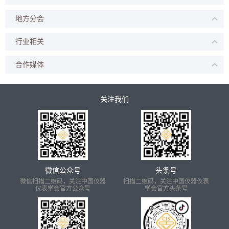
地方分会
行业相关
合作媒体
关注我们
微信公众号
头条号
微信扫描二维码，关注中国仪器
扫描二维码，关注中国仪器仪表
仪表学会官方公众号
学会官方头条号