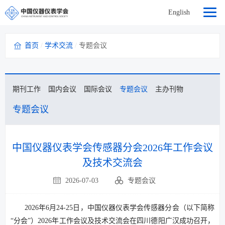
English
首页
/
学术交流
/
专题会议
期刊工作
国内会议
国际会议
专题会议
主办刊物
专题会议
中国仪器仪表学会传感器分会2026年工作会议
及技术交流会
2026-07-03
专题会议
2026年6月24-25日，中国仪器仪表学会传感器分会（以下简称
“分会”）2026年工作会议及技术交流会在四川德阳广汉成功召开，