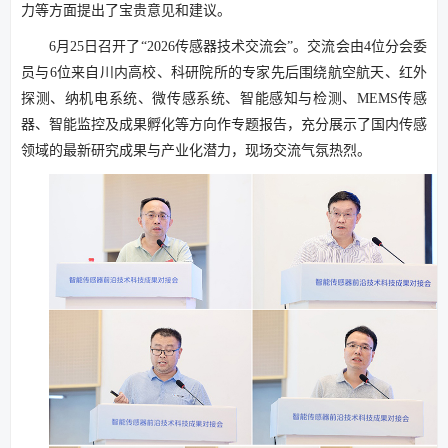
力等方面提出了宝贵意见和建议。
6月25日召开了“2026传感器技术交流会”。交流会由4位分会委
员与6位来自川内高校、科研院所的专家先后围绕航空航天、红外
探测、纳机电系统、微传感系统、智能感知与检测、MEMS传感
器、智能监控及成果孵化等方向作专题报告，充分展示了国内传感
领域的最新研究成果与产业化潜力，现场交流气氛热烈。