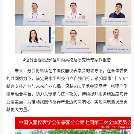
4位分会委员及6位川内高校及研究所专家作报告
未来，分会将继续在中国仪器仪表学会的领导下，在全体委员
的共同努力下，锚定高水平科技自立自强目标，紧扣国家“十五五”
新兴支柱产业与未来产业布局，深耕STC学术会议品牌，搭建产学
研用融合平台，助力关键核心技术攻关，持续提升服务精准度与行
业覆盖面，为推动我国传感器产业迈向高端化、实现高质量发展贡
献更大力量。