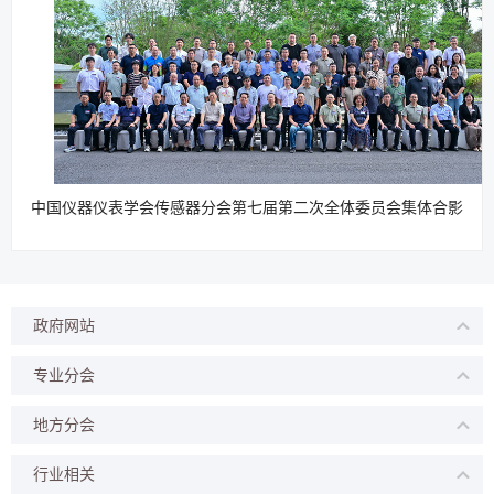
中国仪器仪表学会传感器分会第七届第二次全体委员会集体合影
政府网站
专业分会
地方分会
行业相关