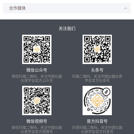
合作媒体
关注我们
微信公众号
头条号
微信扫描二维码，关注中国仪器
扫描二维码，关注中国仪器仪表
仪表学会官方公众号
学会官方头条号
微信视频号
官方抖音号
微信扫描二维码，关注中国仪器
抖音扫描二维码，关注中国仪器
仪表学会官方视频号
仪表学会官方抖音号