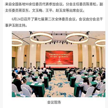
来自全国各地90余位委员代表参加会议。分会主任委员陈青松，副
主任委员蒋亚东、文玉梅、王平、赵玉龙等出席会议。
6月24日召开了第七届第二次全体委员会议，会议由分会总干
事尹玉刚主持。
会议现场